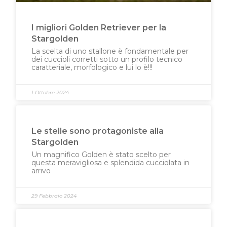
I migliori Golden Retriever per la
Stargolden
La scelta di uno stallone è fondamentale per
dei cuccioli corretti sotto un profilo tecnico
caratteriale, morfologico e lui lo è!!!
1 Ottobre 2024
Le stelle sono protagoniste alla
Stargolden
Un magnifico Golden è stato scelto per
questa meravigliosa e splendida cucciolata in
arrivo
29 Febbraio 2024