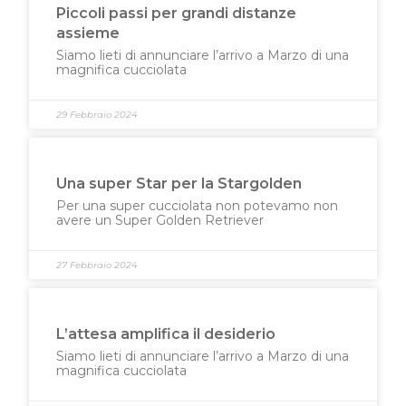
Piccoli passi per grandi distanze
assieme
Siamo lieti di annunciare l’arrivo a Marzo di una
magnifica cucciolata
29 Febbraio 2024
Una super Star per la Stargolden
Per una super cucciolata non potevamo non
avere un Super Golden Retriever
27 Febbraio 2024
L’attesa amplifica il desiderio
Siamo lieti di annunciare l’arrivo a Marzo di una
magnifica cucciolata