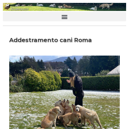
Addestramento cani Roma