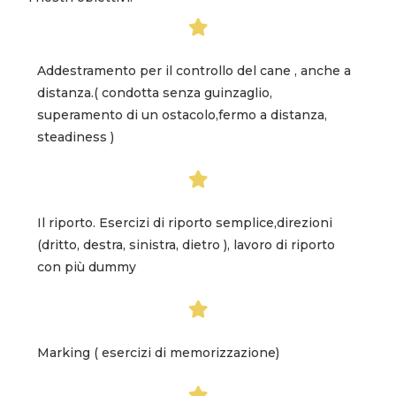
Addestramento per il controllo del cane , anche a
distanza.( condotta senza guinzaglio,
superamento di un ostacolo,fermo a distanza,
steadiness )
Il riporto. Esercizi di riporto semplice,direzioni
(dritto, destra, sinistra, dietro ), lavoro di riporto
con più dummy
Marking ( esercizi di memorizzazione)