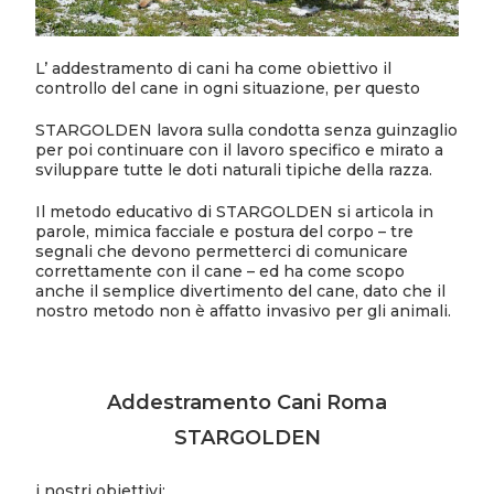
L’ addestramento di cani ha come obiettivo il
controllo del cane in ogni situazione, per questo
STARGOLDEN lavora sulla condotta senza guinzaglio
per poi continuare con il lavoro specifico e mirato a
sviluppare tutte le doti naturali tipiche della razza.
Il metodo educativo di STARGOLDEN si articola in
parole, mimica facciale e postura del corpo – tre
segnali che devono permetterci di comunicare
correttamente con il cane – ed ha come scopo
anche il semplice divertimento del cane, dato che il
nostro metodo non è affatto invasivo per gli animali.
Addestramento Cani Roma
STARGOLDEN
i nostri obiettivi: