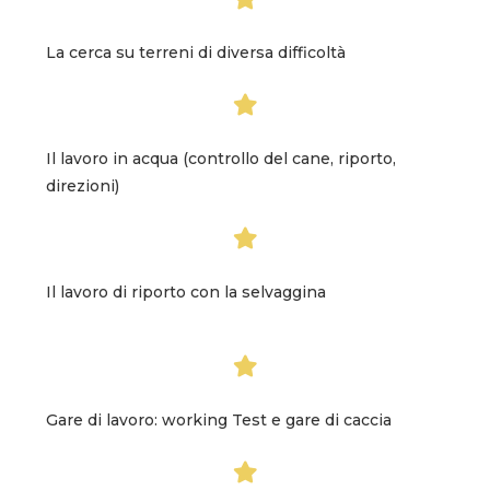
La cerca su terreni di diversa difficoltà
Il lavoro in acqua (controllo del cane, riporto,
direzioni)
Il lavoro di riporto con la selvaggina
Gare di lavoro: working Test e gare di caccia