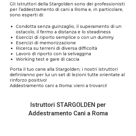
Gli Istruttori della Stargolden sono dei professionisti
per l’addestramento di cani a Roma e, in particolare,
sono esperti di:
Condotta senza guinzaglio, il superamento di un
ostacolo, il fermo a distanza e lo steadiness
Esercizi di riporto semplice o con un dummy
Esercizi di memorizzazione
Ricerca su terreni di diversa difficoltà
Lavoro di riporto con la selvaggina
Working test e gare di caccia
Porta il tuo cane alla Stargolden, i nostri istruttori
definiranno per lui un set di lezioni tutte orientate al
rinforzo positivo!
Addestramento cani a Roma: vieni a trovarci!
Istruttori STARGOLDEN per
Addestramento Cani a Roma